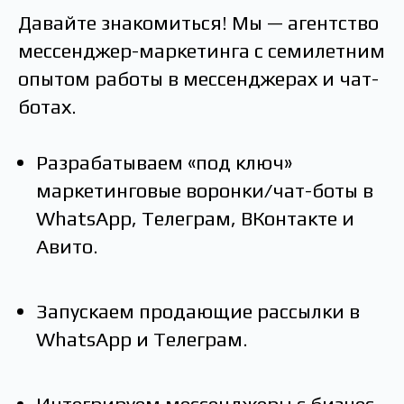
Давайте знакомиться! Мы — агентство
мессенджер-маркетинга с семилетним
опытом работы в мессенджерах и чат-
ботах.
Разрабатываем «под ключ»
маркетинговые воронки/чат-боты в
WhatsApp, Телеграм, ВКонтакте и
Авито.
Запускаем продающие рассылки в
WhatsApp и Телеграм.