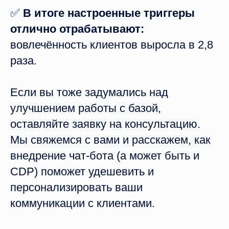
✅
В итоге настроенные триггеры
отлично отрабатывают:
вовлечённость клиентов выросла в 2,8
раза.
Если вы тоже задумались над
улучшением работы с базой,
оставляйте заявку на консультацию.
Мы свяжемся с вами и расскажем, как
внедрение чат-бота (а может быть и
CDP) поможет удешевить и
персонализировать ваши
коммуникации с клиентами.