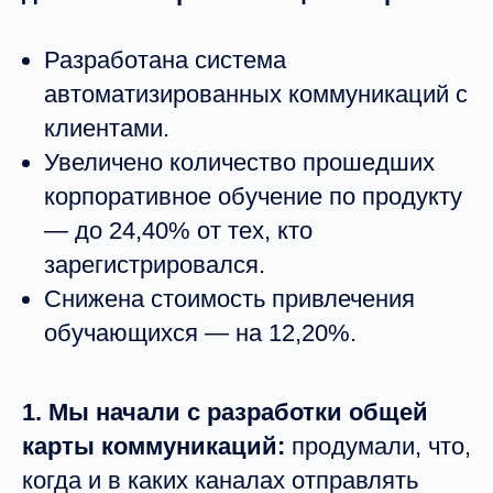
Разработана система
автоматизированных коммуникаций с
клиентами.
Увеличено количество прошедших
корпоративное обучение по продукту
— до 24,40% от тех, кто
зарегистрировался.
Снижена стоимость привлечения
обучающихся — на 12,20%.
1. Мы начали с разработки общей
карты коммуникаций:
продумали, что,
когда и в каких каналах отправлять