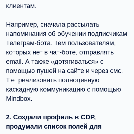
клиентам.
Например, сначала рассылать
напоминания об обучении подписчикам
Телеграм-бота. Тем пользователям,
которых нет в чат-боте, отправлять
email. А также «дотягиваться» с
помощью пушей на сайте и через смс.
Т.е. реализовать полноценную
каскадную коммуникацию с помощью
Mindbox.
2. Создали профиль в CDP,
продумали список полей для