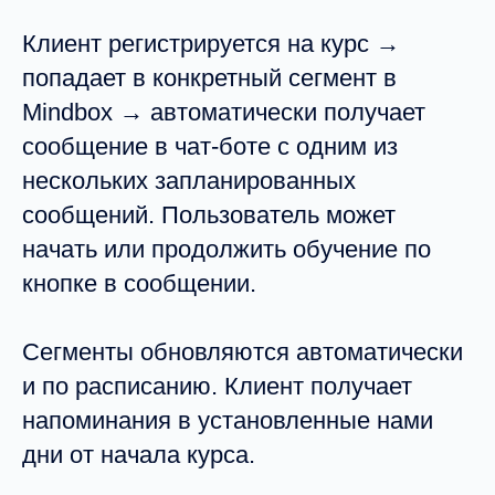
Клиент регистрируется на курс →
попадает в конкретный сегмент в
Mindbox → автоматически получает
сообщение в чат-боте с одним из
нескольких запланированных
сообщений. Пользователь может
начать или продолжить обучение по
кнопке в сообщении.
Сегменты обновляются автоматически
и по расписанию. Клиент получает
напоминания в установленные нами
дни от начала курса.