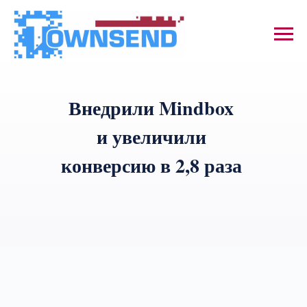
Внедрили Mindbox
и увеличили
конверсию в 2,8 раза