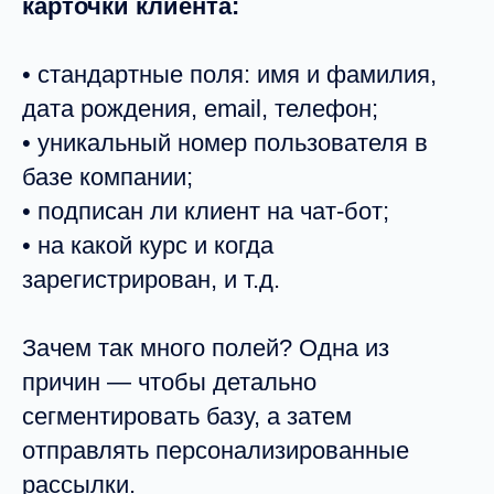
карточки клиента:
• стандартные поля: имя и фамилия,
дата рождения, email, телефон;
• уникальный номер пользователя в
базе компании;
• подписан ли клиент на чат-бот;
• на какой курс и когда
зарегистрирован, и т.д.
Зачем так много полей? Одна из
причин — чтобы детально
сегментировать базу, а затем
отправлять персонализированные
рассылки.