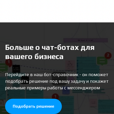
Больше о чат-ботах для
вашего бизнеса
Перейдите в наш бот-справочник - он поможет
подобрать решение под вашу задачу и покажет
реальные примеры работы с мессенджером
Подобрать решение