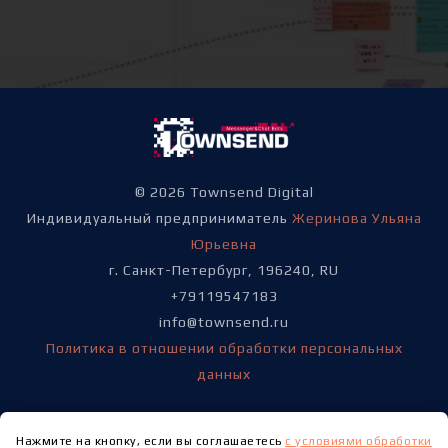
© 2026 Townsend Digital
Индивидуальный предприниматель
Жеринова Ульяна
Юрьевна
г. Санкт-Петербург, 196240, RU
+79119547183
info@townsend.ru
Политика в отношении обработки персональных
данных
Нажмите на кнопку, если вы соглашаетесь
с условиями обработки