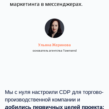
маркетинга в мессенджерах.
Ульяна Жеринова
основатель агентства Townsend
Мы с нуля настроили CDP для торгово-
производственной компании и
добились первичных целей проекта: