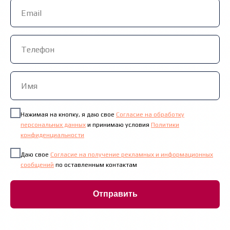
Нажимая на кнопку, я даю свое
Согласие на обработку
персональных данных
и принимаю условия
Политики
конфиденциальности
Даю свое
Согласие на получение рекламных и информационных
сообщений
по оставленным контактам
Отправить