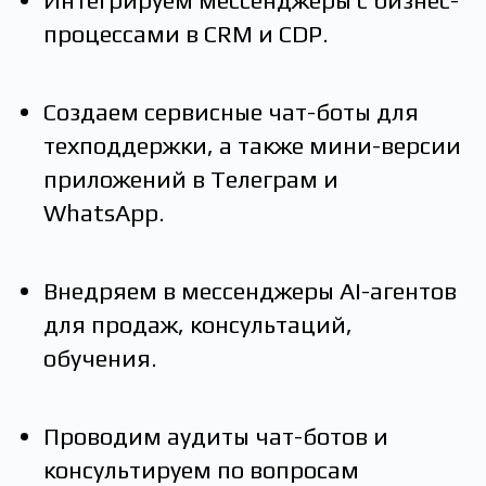
Интегрируем мессенджеры с бизнес-
процессами в CRM и СDP.
Создаем сервисные чат-боты для
техподдержки, а также мини-версии
приложений в Телеграм и
WhatsApp.
Внедряем в мессенджеры AI-агентов
для продаж, консультаций,
обучения.
Проводим аудиты чат-ботов и
консультируем по вопросам