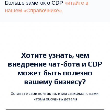
Больше заметок о CDP
читайте в
нашем «Справочнике».
Хотите узнать, чем
внедрение чат-бота и CDP
может быть полезно
вашему бизнесу?
Оставьте свои контакты, и мы свяжемся с вами,
чтобы обсудить детали