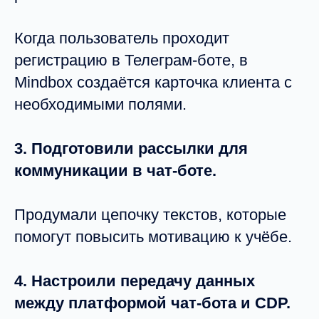
Когда пользователь проходит
регистрацию в Телеграм-боте, в
Mindbox создаётся карточка клиента с
необходимыми полями.
3. Подготовили рассылки для
коммуникации в чат-боте.
Продумали цепочку текстов, которые
помогут повысить мотивацию к учёбе.
4. Настроили передачу данных
между платформой чат-бота и CDP.