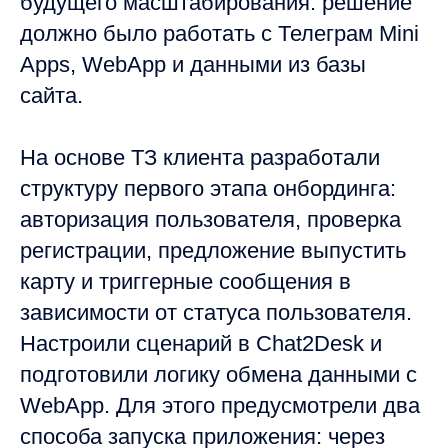
будущего масштабирования: решение
должно было работать с Телеграм Mini
Apps, WebApp и данными из базы
сайта.
На основе ТЗ клиента разработали
структуру первого этапа онбординга:
авторизация пользователя, проверка
регистрации, предложение выпустить
карту и триггерные сообщения в
зависимости от статуса пользователя.
Настроили сценарий в Chat2Desk и
подготовили логику обмена данными с
WebApp. Для этого предусмотрели два
способа запуска приложения: через