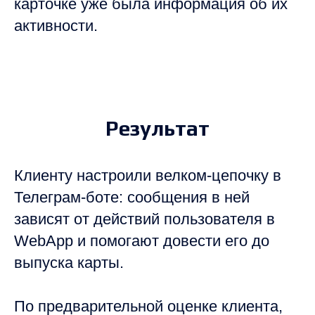
карточке уже была информация об их
активности.
Результат
Клиенту настроили велком-цепочку в
Телеграм-боте: сообщения в ней
зависят от действий пользователя в
WebApp и помогают довести его до
выпуска карты.
По предварительной оценке клиента,