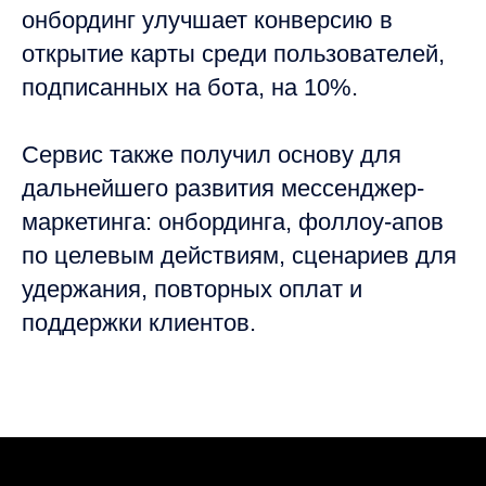
онбординг улучшает конверсию в
открытие карты среди пользователей,
подписанных на бота, на 10%.
Сервис также получил основу для
дальнейшего развития мессенджер-
маркетинга: онбординга, фоллоу-апов
по целевым действиям, сценариев для
удержания, повторных оплат и
поддержки клиентов.