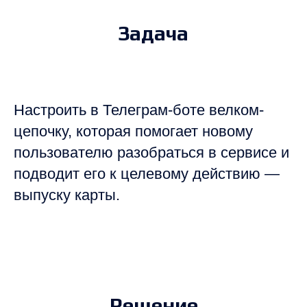
Задача
Настроить в Телеграм-боте велком-
цепочку, которая помогает новому
пользователю разобраться в сервисе и
подводит его к целевому действию —
выпуску карты.
Решение