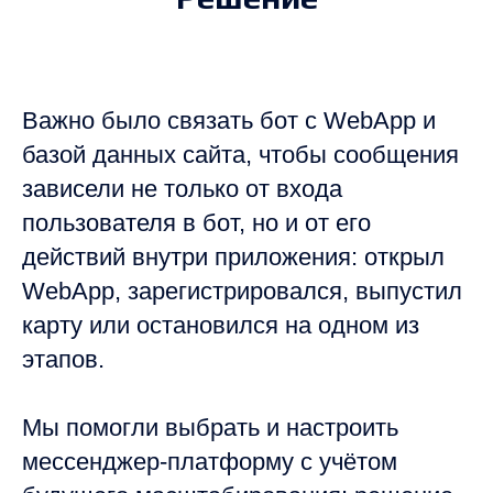
Важно было связать бот с WebApp и
базой данных сайта, чтобы сообщения
зависели не только от входа
пользователя в бот, но и от его
действий внутри приложения: открыл
WebApp, зарегистрировался, выпустил
карту или остановился на одном из
этапов.
Мы помогли выбрать и настроить
мессенджер-платформу с учётом