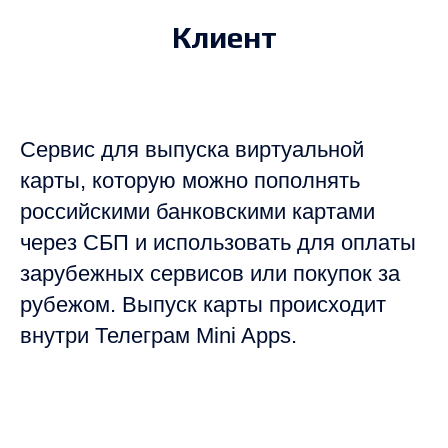
Клиент
Cервис для выпуска виртуальной
карты, которую можно пополнять
российскими банковскими картами
через СБП и использовать для оплаты
зарубежных сервисов или покупок за
рубежом. Выпуск карты происходит
внутри Телеграм Mini Apps.