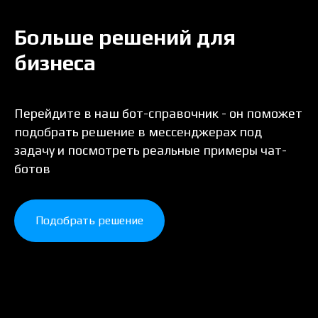
Больше решений для
бизнеса
Перейдите в наш бот-справочник - он поможет
подобрать решение в мессенджерах под
задачу и посмотреть реальные примеры чат-
ботов
Подобрать решение