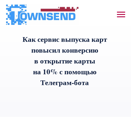
Как сервис выпуска карт
повысил конверсию
в открытие карты
на 10% с помощью
Телеграм-бота