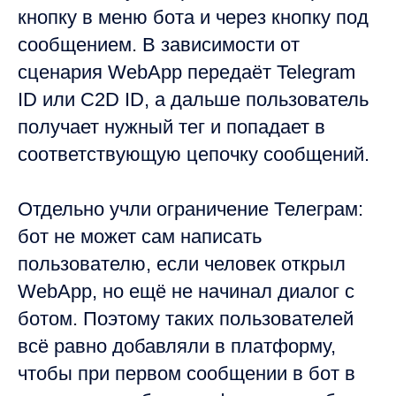
кнопку в меню бота и через кнопку под
сообщением. В зависимости от
сценария WebApp передаёт Telegram
ID или C2D ID, а дальше пользователь
получает нужный тег и попадает в
соответствующую цепочку сообщений.
Отдельно учли ограничение Телеграм:
бот не может сам написать
пользователю, если человек открыл
WebApp, но ещё не начинал диалог с
ботом. Поэтому таких пользователей
всё равно добавляли в платформу,
чтобы при первом сообщении в бот в