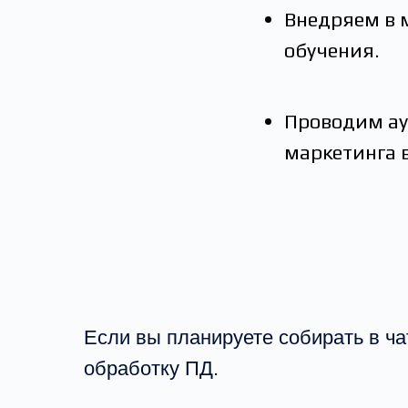
Внедряем в 
обучения.
Проводим ау
маркетинга 
Если вы планируете собирать в ча
обработку ПД.