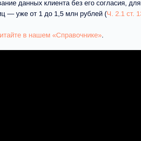
вание данных клиента без его согласия, дл
ц — уже от 1 до 1,5 млн рублей (
Ч. 2.1 ст.
итайте в нашем «Справочнике»
.