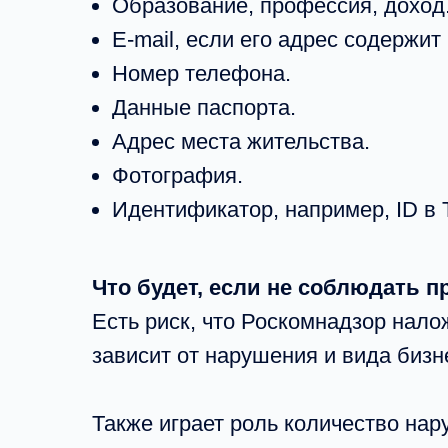
Образование, профессия, доход
E-mail, если его адрес содержит
Номер телефона.
Данные паспорта.
Адрес места жительства.
Фотография.
Идентификатор, например, ID в 
Что будет, если не соблюдать 
Есть риск, что Роскомнадзор нал
зависит от нарушения и вида биз
Также играет роль количество нар