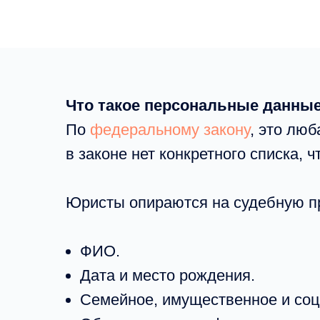
Что такое персональные данны
По
федеральному закону
, это лю
в законе нет конкретного списка,
Юристы опираются на судебную пра
ФИО.
Дата и место рождения.
Семейное, имущественное и соц