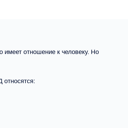
о имеет отношение к человеку. Но
Д относятся: