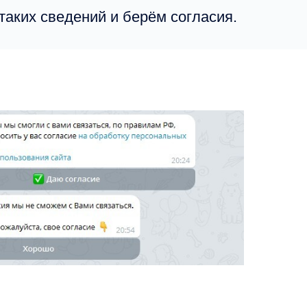
аких сведений и берём согласия.