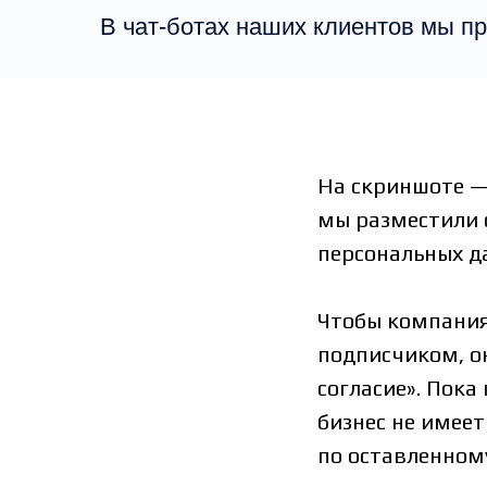
В чат-ботах наших клиентов мы п
На скриншоте —
мы разместили 
персональных да
Чтобы компания
подписчиком, о
согласие». Пока
бизнес не имеет
по оставленном