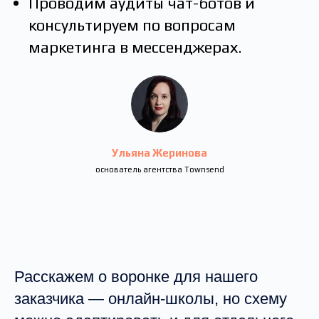
Проводим аудиты чат-ботов и
консультируем по вопросам
маркетинга в мессенджерах.
Ульяна Жеринова
основатель агентства Townsend
Расскажем о воронке для нашего
заказчика — онлайн-школы, но схему