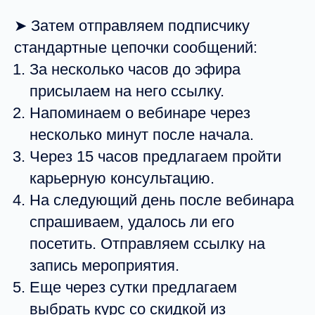
➤ Затем отправляем подписчику
стандартные цепочки сообщений:
За несколько часов до эфира
присылаем на него ссылку.
Напоминаем о вебинаре через
несколько минут после начала.
Через 15 часов предлагаем пройти
карьерную консультацию.
На следующий день после вебинара
спрашиваем, удалось ли его
посетить. Отправляем ссылку на
запись мероприятия.
Еще через сутки предлагаем
выбрать курс со скидкой из