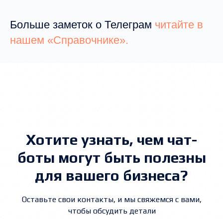
Больше заметок о Телеграм
читайте в
нашем «Справочнике».
Хотите узнать, чем чат-
боты могут быть полезны
для вашего бизнеса?
Оставьте свои контакты, и мы свяжемся с вами,
чтобы обсудить детали