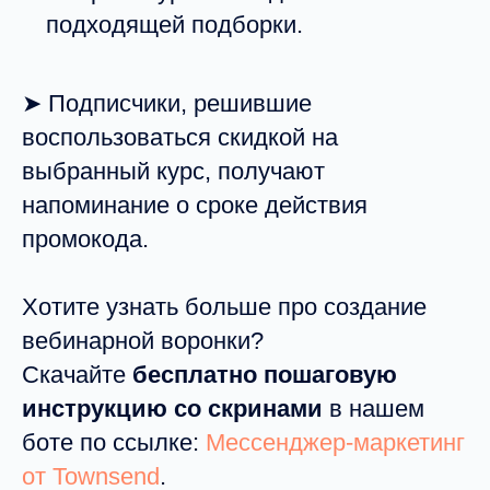
подходящей подборки.
➤ Подписчики, решившие
воспользоваться скидкой на
выбранный курс, получают
напоминание о сроке действия
промокода.
Хотите узнать больше про создание
вебинарной воронки?
Скачайте
бесплатно пошаговую
инструкцию со скринами
в нашем
боте по ссылке:
Мессенджер-маркетинг
от Townsend
.