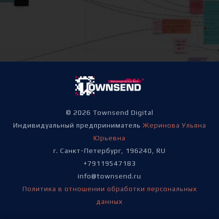
© 2026 Townsend Digital
Индивидуальный предприниматель
Жеринова Ульяна
Юрьевна
г. Санкт-Петербург, 196240, RU
+79119547183
info@townsend.ru
Политика в отношении обработки персональных
данных