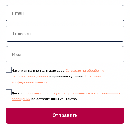
Нажимая на кнопку, я даю свое
Согласие на обработку
персональных данных
и принимаю условия
Политики
конфиденциальности
Даю свое
Согласие на получение рекламных и информационных
сообщений
по оставленным контактам
Отправить