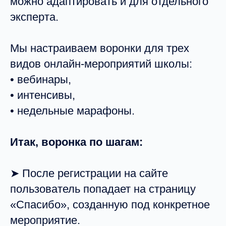
можно адаптировать и для отдельного
эксперта.
Мы настраиваем воронки для трех
видов онлайн-мероприятий школы:
• вебинары,
• интенсивы,
• недельные марафоны.
Итак, воронка по шагам:
➤ После регистрации на сайте
пользователь попадает на страницу
«Спасибо», созданную под конкретное
мероприятие.