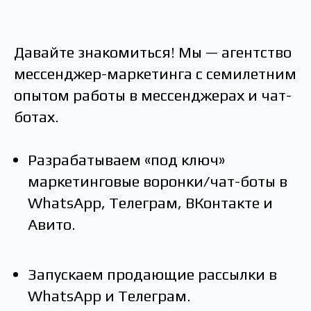
Давайте знакомиться! Мы — агентство
мессенджер-маркетинга с семилетним
опытом работы в мессенджерах и чат-
ботах.
Разрабатываем «под ключ»
маркетинговые воронки/чат-боты в
WhatsApp, Телеграм, ВКонтакте и
Авито.
Запускаем продающие рассылки в
WhatsApp и Телеграм.