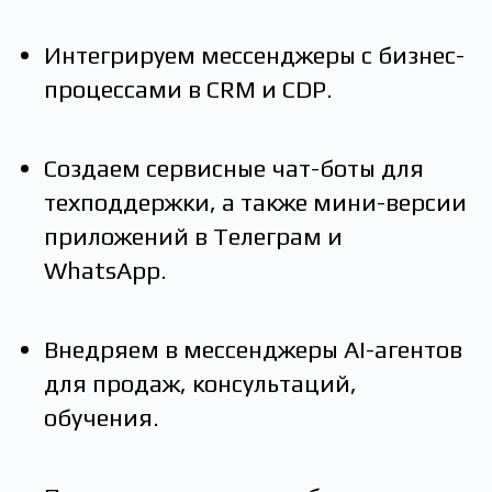
Интегрируем мессенджеры с бизнес-
процессами в CRM и СDP.
Создаем сервисные чат-боты для
техподдержки, а также мини-версии
приложений в Телеграм и
WhatsApp.
Внедряем в мессенджеры AI-агентов
для продаж, консультаций,
обучения.