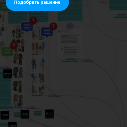
Подобрать решение