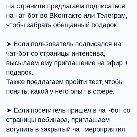
На странице предлагаем подписаться
на чат-бот во ВКонтакте или Телеграм,
чтобы забрать обещанный подарок.
➤ Если пользователь подписался на
чат-бот со страницы интенсива,
высылаем ему приглашение на эфир +
подарок.
Также предлагаем пройти тест, чтобы
понять, какой у него опыт в сфере.
➤ Если посетитель пришел в чат-бот со
страницы вебинара, приглашаем
вступить в закрытый чат мероприятия.