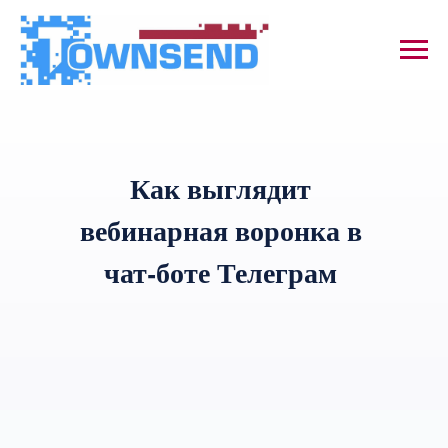
Как выглядит
вебинарная воронка в
чат-боте Телеграм