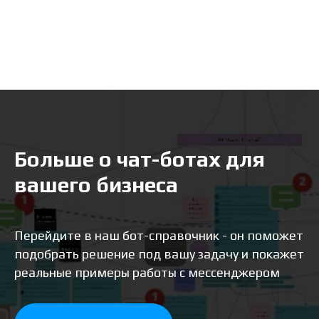
Больше о чат-ботах для
вашего бизнеса
Перейдите в наш бот-справочник - он поможет
подобрать решение под вашу задачу и покажет
реальные примеры работы с мессенджером