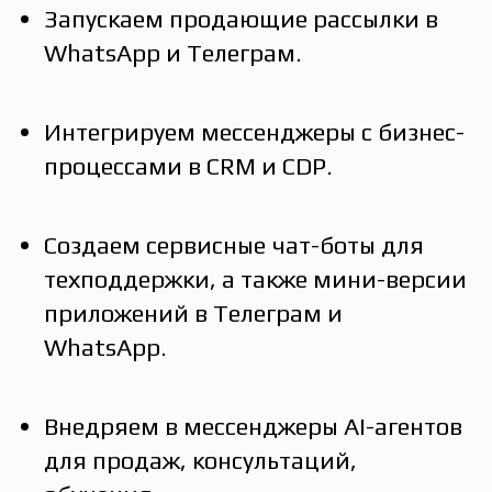
Запускаем продающие рассылки в
WhatsApp и Телеграм.
Интегрируем мессенджеры с бизнес-
процессами в CRM и СDP.
Создаем сервисные чат-боты для
техподдержки, а также мини-версии
приложений в Телеграм и
WhatsApp.
Внедряем в мессенджеры AI-агентов
для продаж, консультаций,