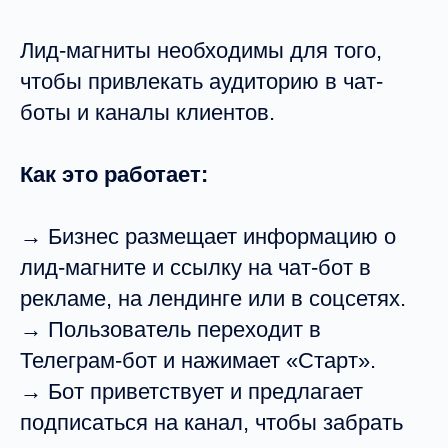
Лид-магниты необходимы для того,
чтобы привлекать аудиторию в чат-
боты и каналы клиентов.
Как это работает:
→ Бизнес размещает информацию о
лид-магните и ссылку на чат-бот в
рекламе, на лендинге или в соцсетях.
→ Пользователь переходит в
Телеграм-бот и нажимает «Старт».
→ Бот приветствует и предлагает
подписаться на канал, чтобы забрать