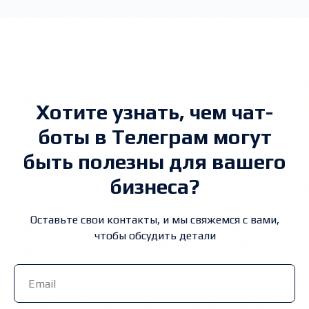
Хотите узнать, чем чат-
боты в Телеграм могут
быть полезны для вашего
бизнеса?
Оставьте свои контакты, и мы свяжемся с вами,
чтобы обсудить детали