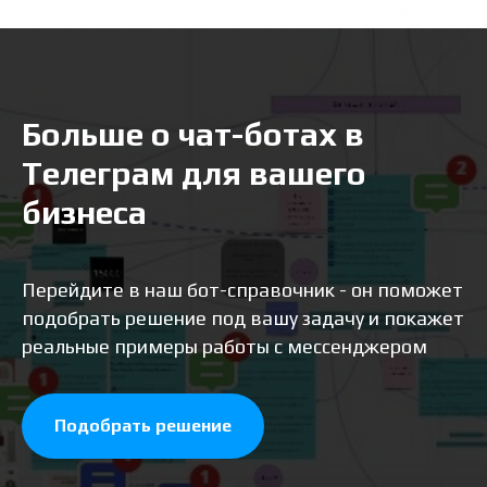
Больше о чат-ботах в
Телеграм для вашего
бизнеса
Перейдите в наш бот-справочник - он поможет
подобрать решение под вашу задачу и покажет
реальные примеры работы с мессенджером
Подобрать решение