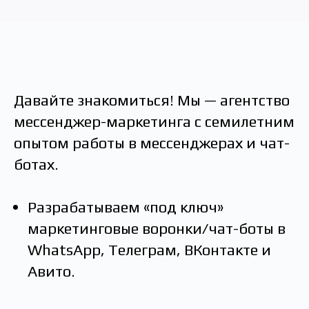
Давайте знакомиться! Мы — агентство
мессенджер-маркетинга с семилетним
опытом работы в мессенджерах и чат-
ботах.
Разрабатываем «под ключ»
маркетинговые воронки/чат-боты в
WhatsApp, Телеграм, ВКонтакте и
Авито.