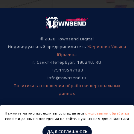
© 2026 Townsend Digital
Индивидуальный предприниматель
Жеринова Ульяна
Юрьевна
г. Санкт-Петербург, 196240, RU
+79119547183
info@townsend.ru
Политика в отношении обработки персональных
данных
Нажмите на кнопку, если вы соглашаетесь
с условиями обработки
cookie и данных о поведении на сайте, нужных нам для аналитики
ДА, Я СОГЛАШАЮСЬ