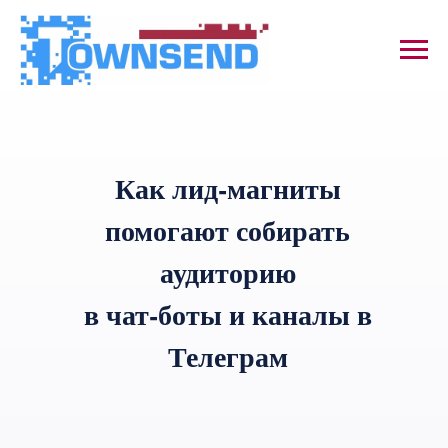
Как лид-магниты
помогают собирать
аудиторию
в чат-боты и каналы в
Телеграм