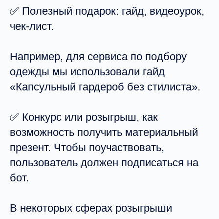
✅ Полезный подарок: гайд, видеоурок,
чек-лист.
Например, для сервиса по подбору
одежды мы использовали гайд
«Капсульный гардероб без стилиста».
✅ Конкурс или розыгрыш, как
возможность получить материальный
презент. Чтобы поучаствовать,
пользователь должен подписаться на
бот.
В некоторых сферах розыгрыши