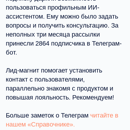
пользоваться профильным ИИ-
ассистентом. Ему можно было задать
вопросы и получить консультацию. За
неполных три месяца рассылки
принесли 2864 подписчика в Телеграм-
бот.
Лид-магнит помогает установить
контакт с пользователями,
параллельно знакомя с продуктом и
повышая лояльность. Рекомендуем!
Больше заметок о Телеграм
читайте в
нашем «Справочнике».