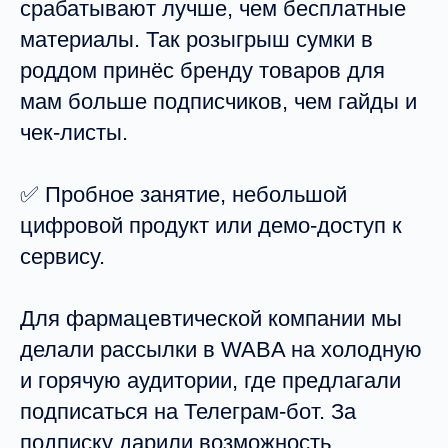
срабатывают лучше, чем бесплатные
материалы. Так розыгрыш сумки в
роддом принёс бренду товаров для
мам больше подписчиков, чем гайды и
чек-листы.
✅ Пробное занятие, небольшой
цифровой продукт или демо-доступ к
сервису.
Для фармацевтической компании мы
делали рассылки в WABA на холодную
и горячую аудитории, где предлагали
подписаться на Телеграм-бот. За
подписку дарили возможность