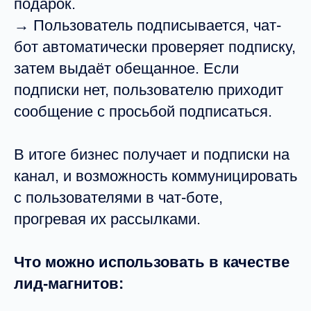
подарок.
→ Пользователь подписывается, чат-
бот автоматически проверяет подписку,
затем выдаёт обещанное. Если
подписки нет, пользователю приходит
сообщение с просьбой подписаться.
В итоге бизнес получает и подписки на
канал, и возможность коммуницировать
с пользователями в чат-боте,
прогревая их рассылками.
Что можно использовать в качестве
лид-магнитов: