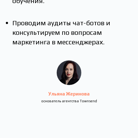
обучения.
Проводим аудиты чат-ботов и
консультируем по вопросам
маркетинга в мессенджерах.
Ульяна Жеринова
основатель агентства Townsend