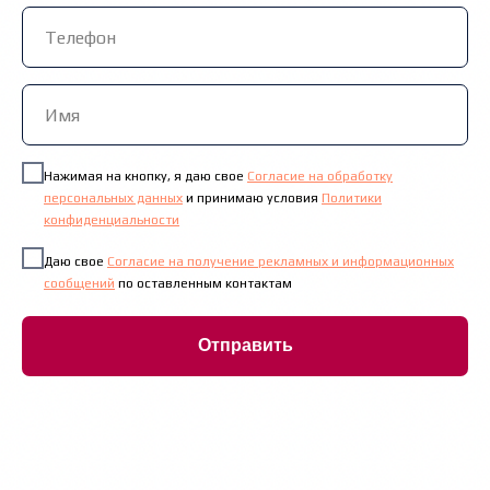
Нажимая на кнопку, я даю свое
Согласие на обработку
персональных данных
и принимаю условия
Политики
конфиденциальности
Даю свое
Согласие на получение рекламных и информационных
сообщений
по оставленным контактам
Отправить