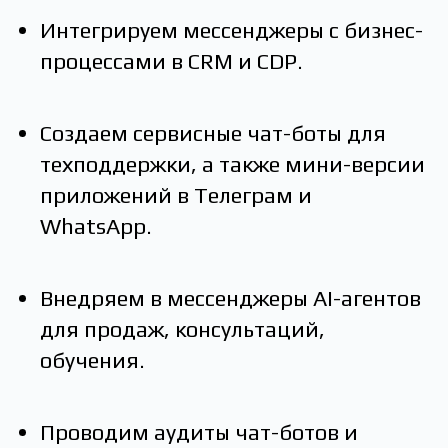
Интегрируем мессенджеры с бизнес-
процессами в CRM и СDP.
Создаем сервисные чат-боты для
техподдержки, а также мини-версии
приложений в Телеграм и
WhatsApp.
Внедряем в мессенджеры AI-агентов
для продаж, консультаций,
обучения.
Проводим аудиты чат-ботов и