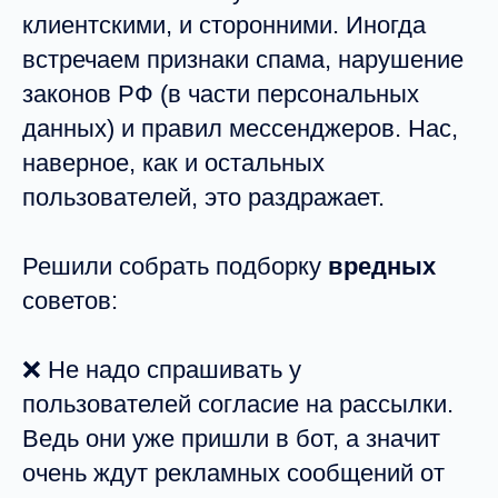
клиентскими, и сторонними. Иногда
встречаем признаки спама, нарушение
законов РФ (в части персональных
данных) и правил мессенджеров. Нас,
наверное, как и остальных
пользователей, это раздражает.
Решили собрать подборку
вредных
советов:
❌ Не надо спрашивать у
пользователей согласие на рассылки.
Ведь они уже пришли в бот, а значит
очень ждут рекламных сообщений от