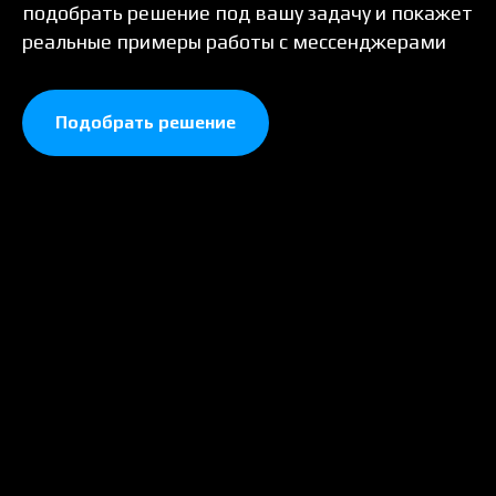
подобрать решение под вашу задачу и покажет
реальные примеры работы с мессенджерами
Подобрать решение