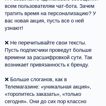
всем пользователям чат-бота. Зачем
тратить время на персонализацию? У
вас новая акция, пусть все о ней
узнают!
❌ Не перечитывайте свои тексты.
Пусть подписчики проведут больше
времени за расшифровкой сути. Так
возникает привязанность к бренду.
❌ Больше слоганов, как в
Телемагазине: «уникальная акция»,
«торопитесь заказать», «только
сегодня». Они до сих пор классно