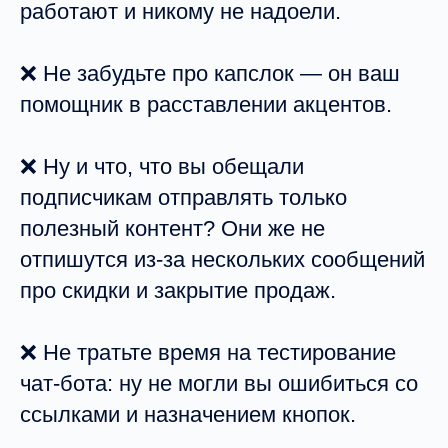
работают и никому не надоели.
❌ Не забудьте про капслок — он ваш
помощник в расставлении акцентов.
❌ Ну и что, что вы обещали
подписчикам отправлять только
полезный контент? Они же не
отпишутся из-за нескольких сообщений
про скидки и закрытие продаж.
❌ Не тратьте время на тестирование
чат-бота: ну не могли вы ошибиться со
ссылками и назначением кнопок.