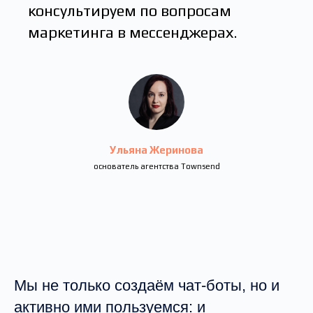
консультируем по вопросам
маркетинга в мессенджерах.
Ульяна Жеринова
основатель агентства Townsend
Мы не только создаём чат-боты, но и
активно ими пользуемся: и