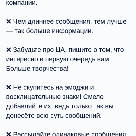
компании.
❌ Чем длиннее сообщения, тем лучше
— так больше информации.
❌ Забудьте про ЦА, пишите о том, что
интересно в первую очередь вам.
Больше творчества!
❌ Не скупитесь на эмоджи и
восклицательные знаки! Смело
добавляйте их, ведь только так вы
донесёте всю суть сообщений.
❌ Рассылайте одинаковые сообщения