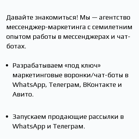
Давайте знакомиться! Мы — агентство
мессенджер-маркетинга с семилетним
опытом работы в мессенджерах и чат-
ботах.
Разрабатываем «под ключ»
маркетинговые воронки/чат-боты в
WhatsApp, Телеграм, ВКонтакте и
Авито.
Запускаем продающие рассылки в
WhatsApp и Телеграм.