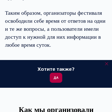
Таким образом, организаторы фестиваля
освободили себе время от ответов на одни
и те же вопросы, а пользователи имели
доступ к нужной для них информации в
любое время суток.
Хотите также?
ДА
Как мы организовали