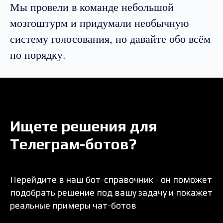
Мы провели в команде небольшой
мозгоштурм и придумали необычную
систему голосования, но давайте обо всём
по порядку.
Ищете решения для
Телеграм-ботов?
Перейдите в наш бот-справочник - он поможет
подобрать решение под вашу задачу и покажет
реальные примеры чат-ботов