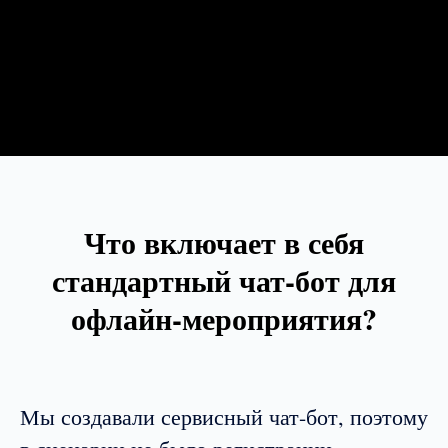
Что включает в себя
стандартный чат-бот для
офлайн-мероприятия?
Мы создавали сервисный чат-бот, поэтому