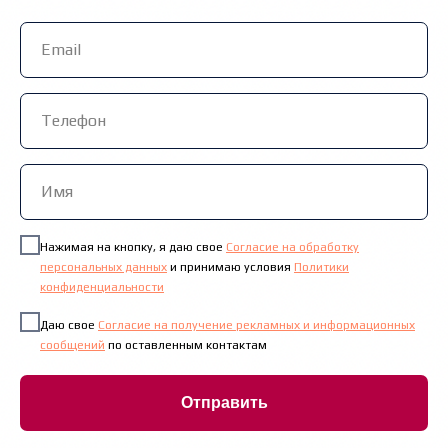
Нажимая на кнопку, я даю свое
Согласие на обработку
персональных данных
и принимаю условия
Политики
конфиденциальности
Даю свое
Согласие на получение рекламных и информационных
сообщений
по оставленным контактам
Отправить