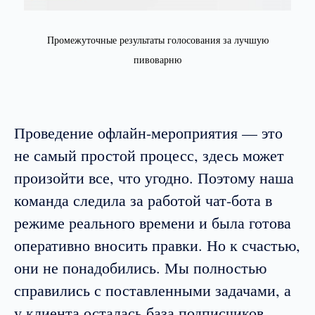
Промежуточные результаты голосования за лучшую
пивоварню
Проведение офлайн-мероприятия — это
не самый простой процесс, здесь может
произойти все, что угодно. Поэтому наша
команда следила за работой чат-бота в
режиме реального времени и была готова
оперативно вносить правки. Но к счастью,
они не понадобились. Мы полностью
справились с поставленными задачами, а
у клиента осталась база подписчиков,