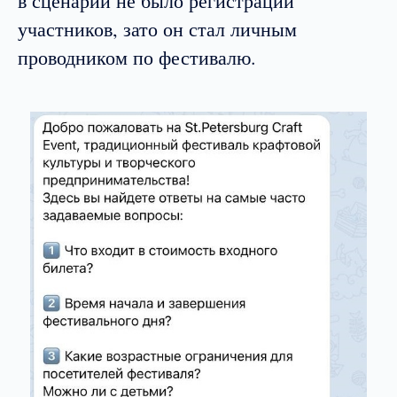
в сценарии не было регистрации
участников, зато он стал личным
проводником по фестивалю.