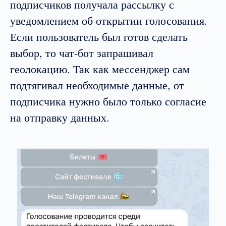
подписчиков получала рассылку с
уведомлением об открытии голосования.
Если пользователь был готов сделать
выбор, то чат-бот запрашивал
геолокацию. Так как мессенджер сам
подтягивал необходимые данные, от
подписчика нужно было только согласие
на отправку данных.