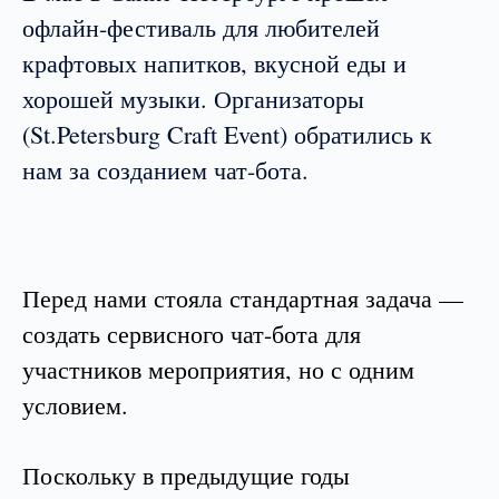
офлайн-фестиваль для любителей
крафтовых напитков, вкусной еды и
хорошей музыки. Организаторы
(St.Petersburg Craft Event) обратились к
нам за созданием чат-бота.
Перед нами стояла стандартная задача —
создать сервисного чат-бота для
участников мероприятия, но с одним
условием.
Поскольку в предыдущие годы