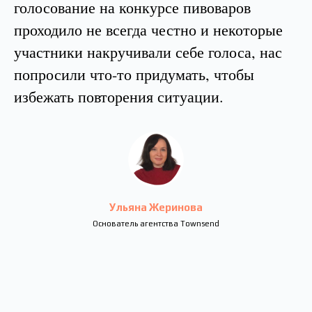
голосование на конкурсе пивоваров
проходило не всегда честно и некоторые
участники накручивали себе голоса, нас
попросили что-то придумать, чтобы
избежать повторения ситуации.
Ульяна Жеринова
Основатель агентства Townsend