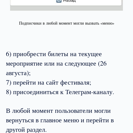
Подписчики в любой момент могли вызвать «меню»
6) приобрести билеты на текущее
мероприятие или на следующее (26
августа);
7) перейти на сайт фестиваля;
8) присоединиться к Телеграм-каналу.
В любой момент пользователи могли
вернуться в главное меню и перейти в
другой раздел.