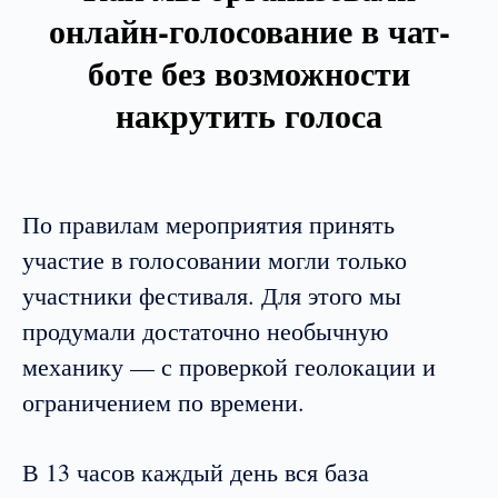
онлайн-голосование в чат-
боте без возможности
накрутить голоса
По правилам мероприятия принять
участие в голосовании могли только
участники фестиваля. Для этого мы
продумали достаточно необычную
механику — с проверкой геолокации и
ограничением по времени.
В 13 часов каждый день вся база