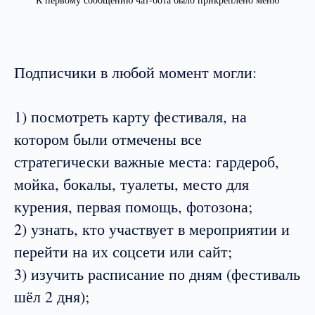
Подписчики в любой момент могли:
1) посмотреть карту фестиваля, на
котором были отмечены все
стратегически важные места: гардероб,
мойка, бокалы, туалеты, место для
курения, первая помощь, фотозона;
2) узнать, кто участвует в мероприятии и
перейти на их соцсети или сайт;
3) изучить расписание по дням (фестиваль
шёл 2 дня);