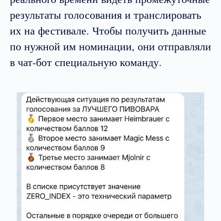
результаты голосования и транслировать
их на фестивале. Чтобы получить данные
по нужной им номинации, они отправляли
в чат-бот специальную команду.