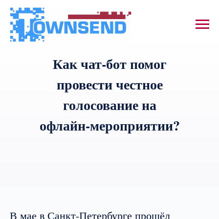
Как чат-бот помог
провести честное
голосование на
офлайн-мероприятии?
В мае в Санкт-Петербурге прошёл