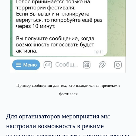
Пример сообщения для тех, кто находился за пределами
фестиваля
Для организаторов мероприятия мы
настроили возможность в режиме
реального времени видеть промежуточные