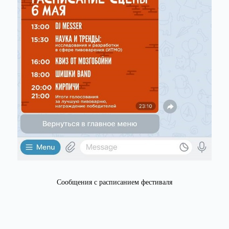
Сообщения с расписанием фестиваля