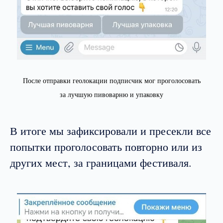
После отправки геолокации подписчик мог проголосовать
за лучшую пивоварню и упаковку
В итоге мы зафиксировали и пресекли все
попытки проголосовать повторно или из
других мест, за границами фестиваля.