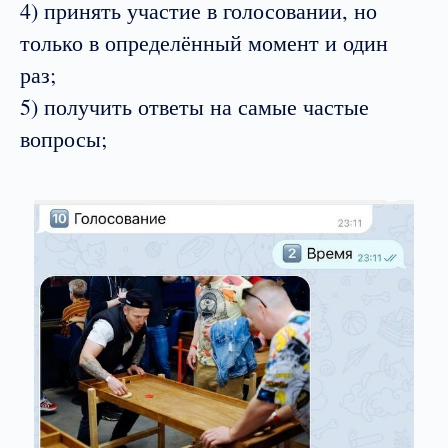
4) принять участие в голосовании, но
только в определённый момент и один
раз;
5) получить ответы на самые частые
вопросы;