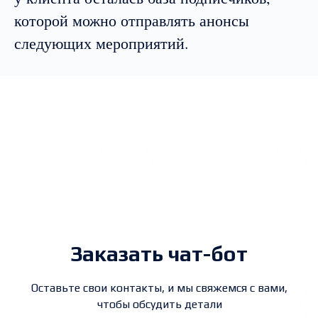
которой можно отправлять анонсы
следующих мероприятий.
Заказать чат-бот
Оставьте свои контакты, и мы свяжемся с вами,
чтобы обсудить детали