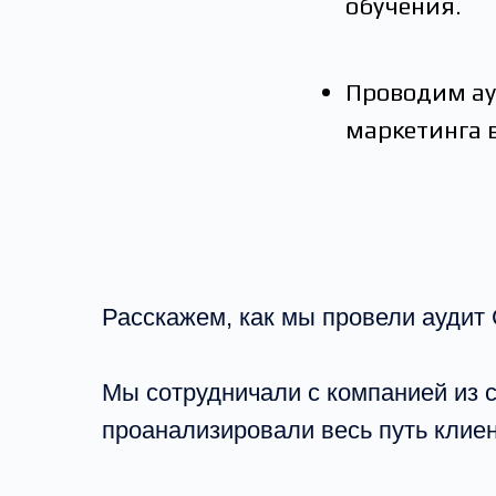
обучения.
Проводим ау
маркетинга 
Расскажем, как мы провели аудит
Мы сотрудничали с компанией из 
проанализировали весь путь клиен