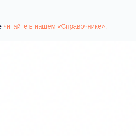
е
читайте в нашем «Справочнике».